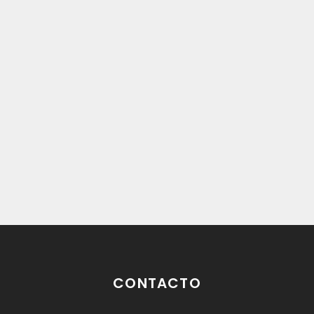
CONTACTO