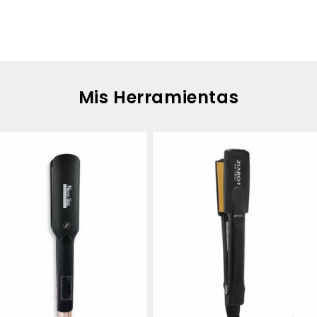
Mis Herramientas