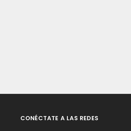
CONÉCTATE A LAS REDES