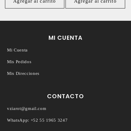
oferta
Agregar al carrito
Agregar al carrito
MI CUENTA
Mi Cuenta
Mis Pedidos
Mis Direcciones
CONTACTO
vziarot@gmail.com
WhatsApp: +52 55 1965 3247