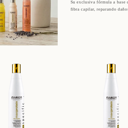
Su exclusiva fórmula a base d
fibra capilar, reparando daño