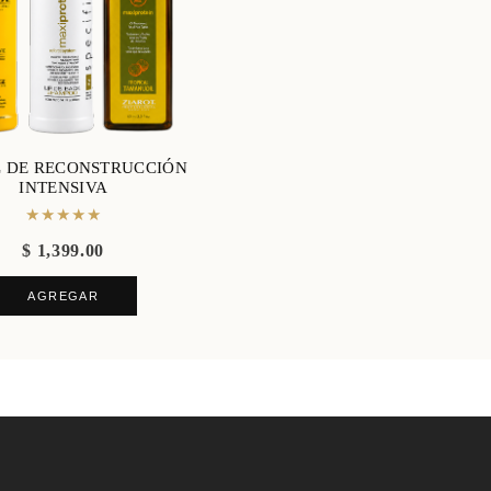
L DE RECONSTRUCCIÓN
INTENSIVA
★★★★★
$ 1,399.00
AGREGAR