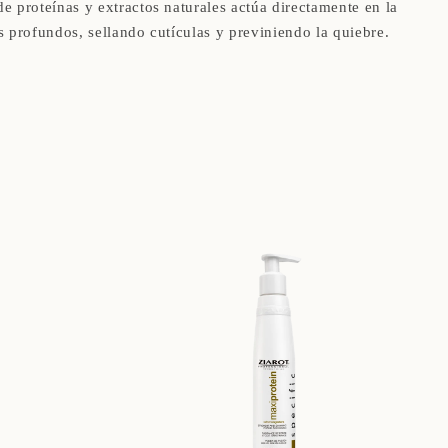
e proteínas y extractos naturales actúa directamente en la
s profundos, sellando cutículas y previniendo la quiebre.