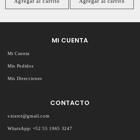
oferta
Agregar al carrito
Agregar al carrito
MI CUENTA
Mi Cuenta
Mis Pedidos
Mis Direcciones
CONTACTO
vziarot@gmail.com
WhatsApp: +52 55 1965 3247