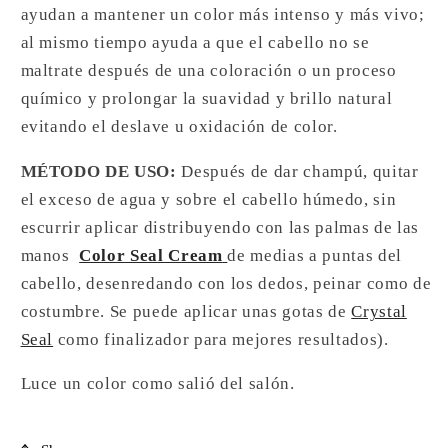
ayudan a mantener un color más intenso y más vivo;
al mismo tiempo ayuda a que el cabello no se
maltrate después de una coloración o un proceso
químico y prolongar la suavidad y brillo natural
evitando el deslave u oxidación de color.
MÉTODO DE USO:
Después de dar champú, quitar
el exceso de agua y sobre el cabello húmedo, sin
escurrir aplicar distribuyendo con las palmas de las
manos
Color Seal Cream
de medias a puntas del
cabello, desenredando con los dedos, peinar como de
costumbre. Se puede aplicar unas gotas de
Crystal
Seal
como finalizador para mejores resultados).
Luce un color como salió del salón.