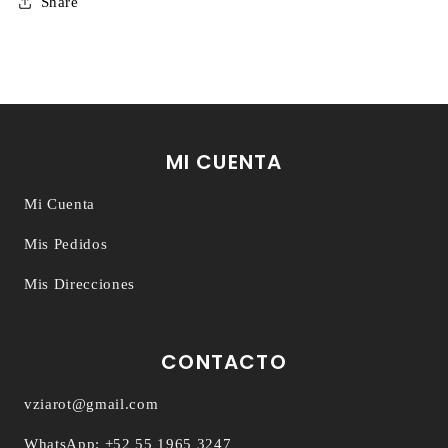
Share
MI CUENTA
Mi Cuenta
Mis Pedidos
Mis Direcciones
CONTACTO
vziarot@gmail.com
WhatsApp: +52 55 1965 3247