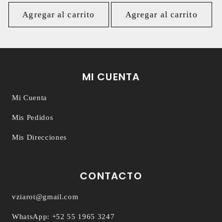
habitual
Agregar al carrito
Agregar al carrito
MI CUENTA
Mi Cuenta
Mis Pedidos
Mis Direcciones
CONTACTO
vziarot@gmail.com
WhatsApp: +52 55 1965 3247