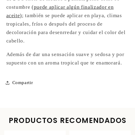
costumbre
(puede aplicar algún finalizador en
aceite)
; también se puede aplicar en playa, climas
tropicales, fríos o después del proceso de
decoloración para desenrredar y cuidar el color del
cabello.
Además de dar una sensación suave y sedosa y por
supuesto con un aroma tropical que te enamorará.
Compartir
PRODUCTOS RECOMENDADOS