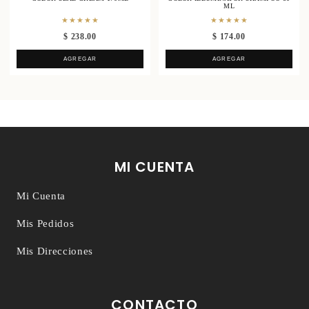
ML
★★★★★
★★★★★
$ 238.00
$ 174.00
AGREGAR
AGREGAR
MI CUENTA
Mi Cuenta
Mis Pedidos
Mis Direcciones
CONTACTO